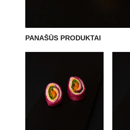
PANAŠŪS PRODUKTAI