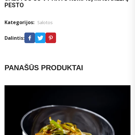
PESTO
Kategorijos:
Salotos
Dalintis:
PANAŠŪS PRODUKTAI