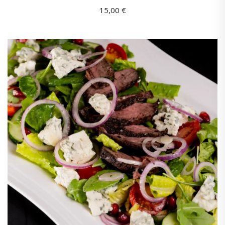
15,00
€