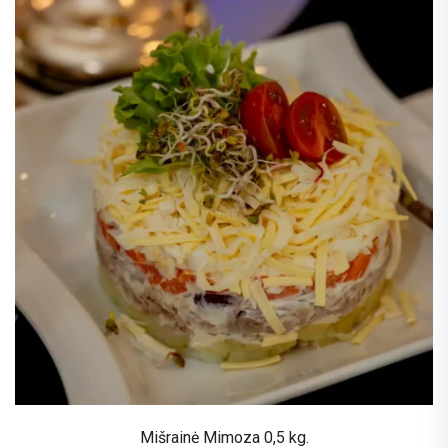
Mišrainė Mimoza 0,5 kg.