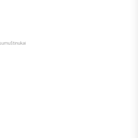
sumuštinukai